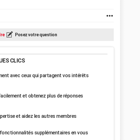
re
Posez votre question
UES CLICS
nt avec ceux qui partagent vos intérêts
facilement et obtenez plus de réponses
pertise et aidez les autres membres
fonctionnalités supplémentaires en vous