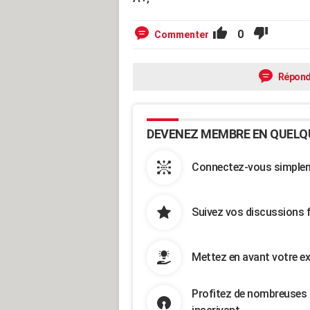
0
Commenter
Répond
DEVENEZ MEMBRE EN QUELQ
Connectez-vous simpleme
Suivez vos discussions 
Mettez en avant votre ex
Profitez de nombreuses 