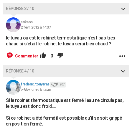
RÉPONSE 3 / 10
erikaos
2 févr. 2012 à 14:37
le tuyau ou est le robinet termostatique n'est pas tres
chaud si s'etait le robinet le tuyau serai bien chaud ?
0
Commenter
RÉPONSE 4 / 10
frederic.touyeras
207
2 févr. 2012 à 14:40
Si le robinet thermostatique est fermé l'eau ne circule pas,
le tuyau est donc froid....
Si ce robinet a été fermé il est possible qu'il se soit grippé
en position fermé.