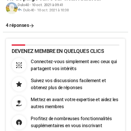
Dulo40
-
10 oct. 2021 à 09:41
Dulo40
-
10 oct. 2021 à 10:38
4 réponses
DEVENEZ MEMBRE EN QUELQUES CLICS
Connectez-vous simplement avec ceux qui
partagent vos intérêts
Suivez vos discussions facilement et
obtenez plus de réponses
Mettez en avant votre expertise et aidez les
autres membres
Profitez de nombreuses fonctionnalités
supplémentaires en vous inscrivant