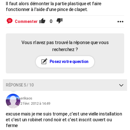
Il faut alors démonter la partie plastique et faire
fonctionner à l'aide d'une pince de clapet.
0
Commenter
Vous n’avez pas trouvé la réponse que vous
recherchez ?
Posez votre question
RÉPONSE 5 / 10
erikaos
2 févr. 2012 à 14:49
excuse mais je me suis trompe ,c'est une vielle installation
et c'est un robinet rond noir et c'est inscrit ouvert ou
ferme