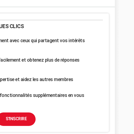
UES CLICS
nt avec ceux qui partagent vos intérêts
facilement et obtenez plus de réponses
pertise et aidez les autres membres
fonctionnalités supplémentaires en vous
S'INSCRIRE