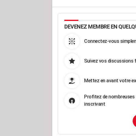
DEVENEZ MEMBRE EN QUELQ
Connectez-vous simpleme
Suivez vos discussions 
Mettez en avant votre ex
Profitez de nombreuses 
inscrivant