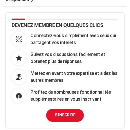
DEVENEZ MEMBRE EN QUELQUES CLICS
Connectez-vous simplement avec ceux qui
partagent vos intérêts
Suivez vos discussions facilement et
obtenez plus de réponses
Mettez en avant votre expertise et aidez les
autres membres
Profitez de nombreuses fonctionnalités
supplémentaires en vous inscrivant
S'INSCRIRE