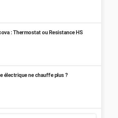
Acova : Thermostat ou Resistance HS
 électrique ne chauffe plus ?