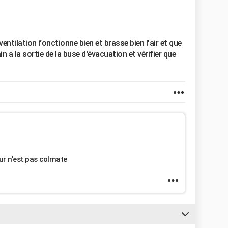
e ventilation fonctionne bien et brasse bien l'air et que
 a la sortie de la buse d'évacuation et vérifier que
ur n'est pas colmate