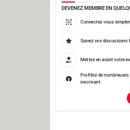
DEVENEZ MEMBRE EN QUELQ
Connectez-vous simpleme
Suivez vos discussions 
Mettez en avant votre ex
Profitez de nombreuses 
inscrivant