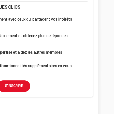
UES CLICS
nt avec ceux qui partagent vos intérêts
facilement et obtenez plus de réponses
pertise et aidez les autres membres
fonctionnalités supplémentaires en vous
S'INSCRIRE