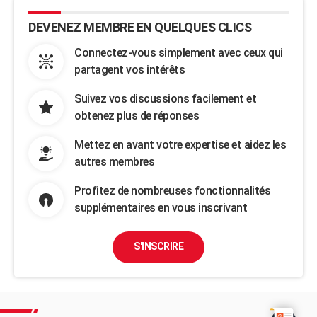
DEVENEZ MEMBRE EN QUELQUES CLICS
Connectez-vous simplement avec ceux qui
partagent vos intérêts
Suivez vos discussions facilement et
obtenez plus de réponses
Mettez en avant votre expertise et aidez les
autres membres
Profitez de nombreuses fonctionnalités
supplémentaires en vous inscrivant
S'INSCRIRE