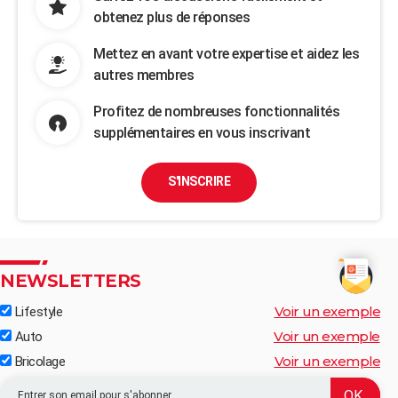
obtenez plus de réponses
Mettez en avant votre expertise et aidez les
autres membres
Profitez de nombreuses fonctionnalités
supplémentaires en vous inscrivant
S'INSCRIRE
NEWSLETTERS
Voir un exemple
Lifestyle
Voir un exemple
Auto
Voir un exemple
Bricolage