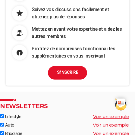
Suivez vos discussions facilement et
obtenez plus de réponses
Mettez en avant votre expertise et aidez les
autres membres
Profitez de nombreuses fonctionnalités
supplémentaires en vous inscrivant
S'INSCRIRE
NEWSLETTERS
Voir un exemple
Lifestyle
Voir un exemple
Auto
Voir un exemple
Bricolage