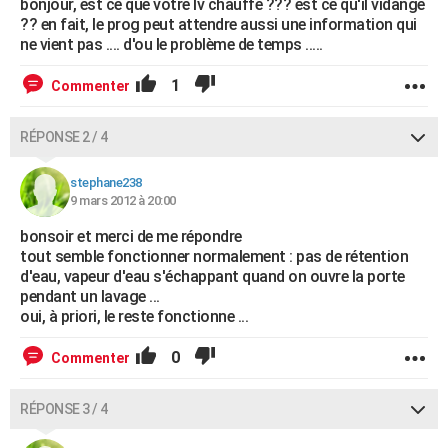
bonjour, est ce que votre lv chauffe ??? est ce qu'il vidange
?? en fait, le prog peut attendre aussi une information qui
ne vient pas .... d'ou le problème de temps .....
1
Commenter
RÉPONSE 2 / 4
stephane238
9 mars 2012 à 20:00
bonsoir et merci de me répondre
tout semble fonctionner normalement : pas de rétention
d'eau, vapeur d'eau s'échappant quand on ouvre la porte
pendant un lavage ...
oui, à priori, le reste fonctionne ...
0
Commenter
RÉPONSE 3 / 4