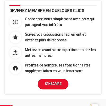
DEVENEZ MEMBRE EN QUELQUES CLICS
Connectez-vous simplement avec ceux qui
partagent vos intérêts
Suivez vos discussions facilement et
obtenez plus de réponses
Mettez en avant votre expertise et aidez les
autres membres
Profitez de nombreuses fonctionnalités
supplémentaires en vous inscrivant
S'INSCRIRE