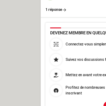
1 réponse
DEVENEZ MEMBRE EN QUELQ
Connectez-vous simpleme
Suivez vos discussions 
Mettez en avant votre ex
Profitez de nombreuses 
inscrivant