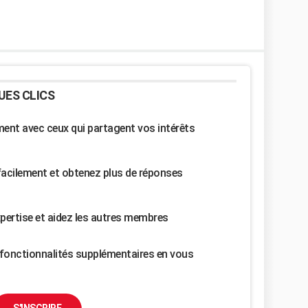
UES CLICS
nt avec ceux qui partagent vos intérêts
facilement et obtenez plus de réponses
pertise et aidez les autres membres
fonctionnalités supplémentaires en vous