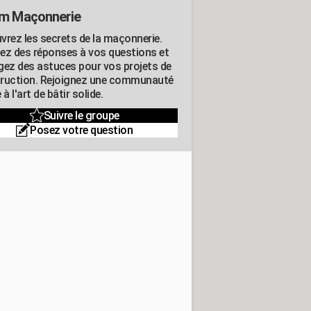
m Maçonnerie
vrez les secrets de la maçonnerie.
ez des réponses à vos questions et
gez des astuces pour vos projets de
ruction. Rejoignez une communauté
 à l'art de bâtir solide.
Suivre le groupe
Posez votre question