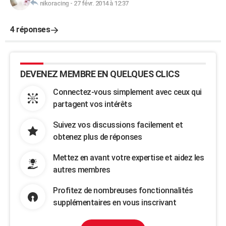
nikoracing
-
27 févr. 2014 à 12:37
4 réponses
DEVENEZ MEMBRE EN QUELQUES CLICS
Connectez-vous simplement avec ceux qui
partagent vos intérêts
Suivez vos discussions facilement et
obtenez plus de réponses
Mettez en avant votre expertise et aidez les
autres membres
Profitez de nombreuses fonctionnalités
supplémentaires en vous inscrivant