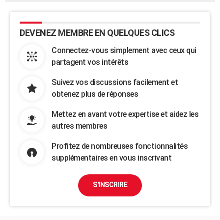
DEVENEZ MEMBRE EN QUELQUES CLICS
Connectez-vous simplement avec ceux qui
partagent vos intérêts
Suivez vos discussions facilement et
obtenez plus de réponses
Mettez en avant votre expertise et aidez les
autres membres
Profitez de nombreuses fonctionnalités
supplémentaires en vous inscrivant
S'INSCRIRE