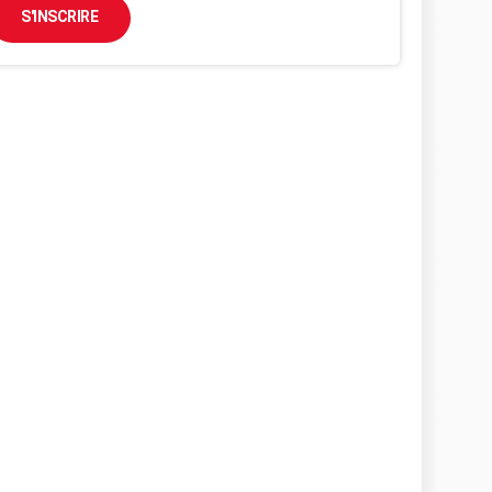
S'INSCRIRE