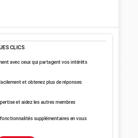
UES CLICS
nt avec ceux qui partagent vos intérêts
facilement et obtenez plus de réponses
pertise et aidez les autres membres
fonctionnalités supplémentaires en vous