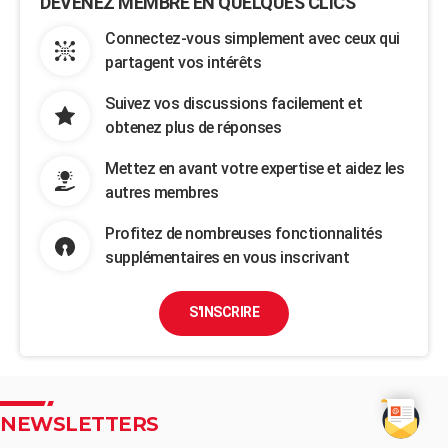
DEVENEZ MEMBRE EN QUELQUES CLICS
Connectez-vous simplement avec ceux qui
partagent vos intérêts
Suivez vos discussions facilement et
obtenez plus de réponses
Mettez en avant votre expertise et aidez les
autres membres
Profitez de nombreuses fonctionnalités
supplémentaires en vous inscrivant
S'INSCRIRE
NEWSLETTERS