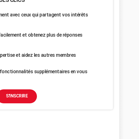
nt avec ceux qui partagent vos intérêts
facilement et obtenez plus de réponses
pertise et aidez les autres membres
fonctionnalités supplémentaires en vous
S'INSCRIRE