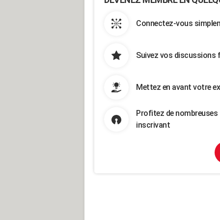
Connectez-vous simpleme
Suivez vos discussions 
Mettez en avant votre ex
Profitez de nombreuses 
inscrivant