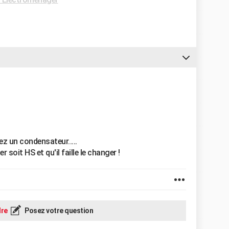
z un condensateur.....
 soit HS et qu'il faille le changer !
re
Posez votre question