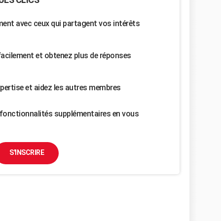
nt avec ceux qui partagent vos intérêts
facilement et obtenez plus de réponses
pertise et aidez les autres membres
fonctionnalités supplémentaires en vous
S'INSCRIRE