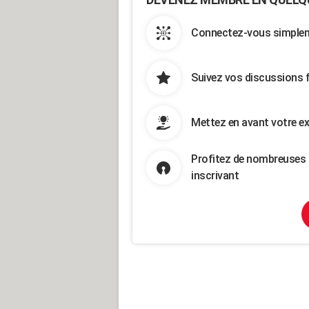
Connectez-vous simpleme
Suivez vos discussions 
Mettez en avant votre ex
Profitez de nombreuses 
inscrivant