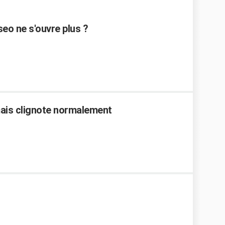
eo ne s'ouvre plus ?
ais clignote normalement