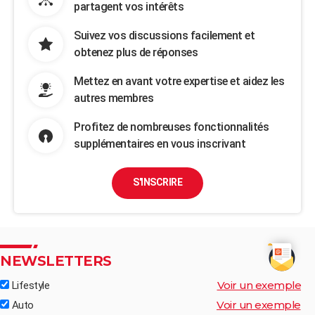
partagent vos intérêts
Suivez vos discussions facilement et
obtenez plus de réponses
Mettez en avant votre expertise et aidez les
autres membres
Profitez de nombreuses fonctionnalités
supplémentaires en vous inscrivant
S'INSCRIRE
NEWSLETTERS
Voir un exemple
Lifestyle
Voir un exemple
Auto