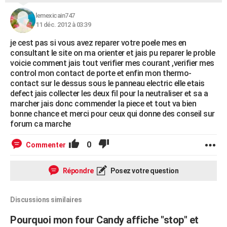
lemexicain747
11 déc. 2012 à 03:39
je cest pas si vous avez reparer votre poele mes en
consultant le site on ma orienter et jais pu reparer le proble
voicie comment jais tout verifier mes courant ,verifier mes
control mon contact de porte et enfin mon thermo-
contact sur le dessus sous le panneau electric elle etais
defect jais collecter les deux fil pour la neutraliser et sa a
marcher jais donc commender la piece et tout va bien
bonne chance et merci pour ceux qui donne des conseil sur
forum ca marche
0
Commenter
Répondre
Posez votre question
Discussions similaires
Pourquoi mon four Candy affiche "stop" et