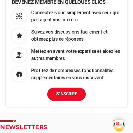
DEVENEZ MEMBRE EN QUELQUES CLICS
Connectez-vous simplement avec ceux qui
partagent vos intérêts
Suivez vos discussions facilement et
obtenez plus de réponses
Mettez en avant votre expertise et aidez les
autres membres
Profitez de nombreuses fonctionnalités
supplémentaires en vous inscrivant
S'INSCRIRE
NEWSLETTERS