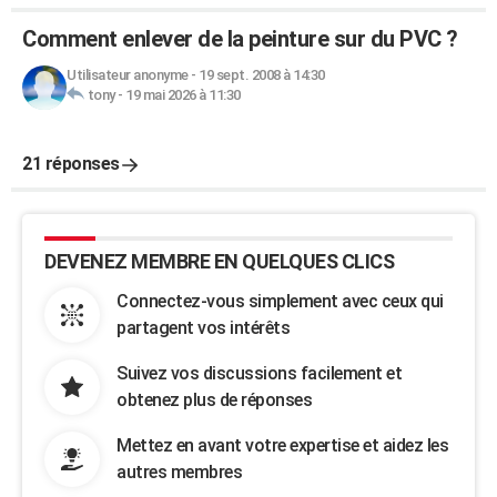
Comment enlever de la peinture sur du PVC ?
Utilisateur anonyme
-
19 sept. 2008 à 14:30
tony
-
19 mai 2026 à 11:30
21 réponses
DEVENEZ MEMBRE EN QUELQUES CLICS
Connectez-vous simplement avec ceux qui
partagent vos intérêts
Suivez vos discussions facilement et
obtenez plus de réponses
Mettez en avant votre expertise et aidez les
autres membres