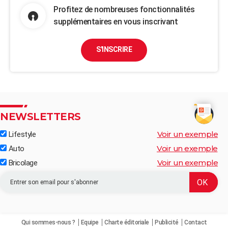
Profitez de nombreuses fonctionnalités
supplémentaires en vous inscrivant
S'INSCRIRE
NEWSLETTERS
Voir un exemple
Lifestyle
Voir un exemple
Auto
Voir un exemple
Bricolage
Qui sommes-nous ?
Equipe
Charte éditoriale
Publicité
Contact