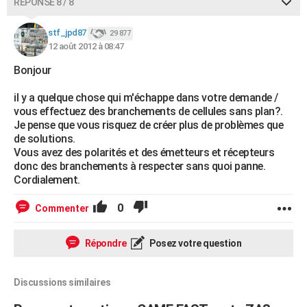
RÉPONSE 8 / 8
stf_jpd87
29 877
12 août 2012 à 08:47
Bonjour
il y a quelque chose qui m'échappe dans votre demande /
vous effectuez des branchements de cellules sans plan?.
Je pense que vous risquez de créer plus de problèmes que
de solutions.
Vous avez des polarités et des émetteurs et récepteurs
donc des branchements à respecter sans quoi panne.
Cordialement.
0
Commenter
Répondre
Posez votre question
Discussions similaires