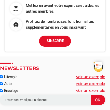
Mettez en avant votre expertise et aidez les
autres membres
Profitez de nombreuses fonctionnalités
supplémentaires en vous inscrivant
S'INSCRIRE
NEWSLETTERS
Voir un exemple
Lifestyle
Voir un exemple
Auto
Voir un exemple
Bricolage