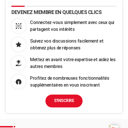
DEVENEZ MEMBRE EN QUELQUES CLICS
Connectez-vous simplement avec ceux qui
partagent vos intérêts
Suivez vos discussions facilement et
obtenez plus de réponses
Mettez en avant votre expertise et aidez les
autres membres
Profitez de nombreuses fonctionnalités
supplémentaires en vous inscrivant
S'INSCRIRE