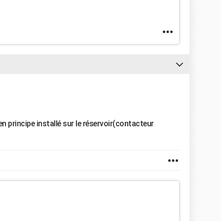
n principe installé sur le réservoir(contacteur