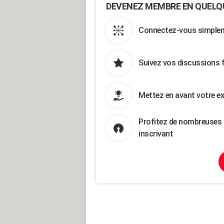
DEVENEZ MEMBRE EN QUELQ
Connectez-vous simpleme
Suivez vos discussions 
Mettez en avant votre ex
Profitez de nombreuses 
inscrivant