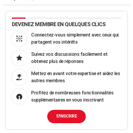
DEVENEZ MEMBRE EN QUELQUES CLICS
Connectez-vous simplement avec ceux qui
partagent vos intérêts
Suivez vos discussions facilement et
obtenez plus de réponses
Mettez en avant votre expertise et aidez les
autres membres
Profitez de nombreuses fonctionnalités
supplémentaires en vous inscrivant
S'INSCRIRE