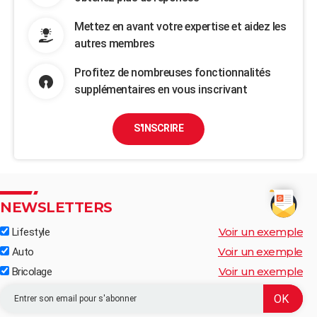
Mettez en avant votre expertise et aidez les
autres membres
Profitez de nombreuses fonctionnalités
supplémentaires en vous inscrivant
S'INSCRIRE
NEWSLETTERS
Voir un exemple
Lifestyle
Voir un exemple
Auto
Voir un exemple
Bricolage