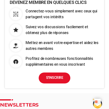
DEVENEZ MEMBRE EN QUELQUES CLICS
Connectez-vous simplement avec ceux qui
partagent vos intérêts
Suivez vos discussions facilement et
obtenez plus de réponses
Mettez en avant votre expertise et aidez les
autres membres
Profitez de nombreuses fonctionnalités
supplémentaires en vous inscrivant
S'INSCRIRE
NEWSLETTERS