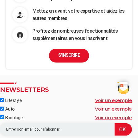
Mettez en avant votre expertise et aidez les
autres membres
Profitez de nombreuses fonctionnalités
supplémentaires en vous inscrivant
S'INSCRIRE
NEWSLETTERS
Voir un exemple
Lifestyle
Voir un exemple
Auto
Voir un exemple
Bricolage