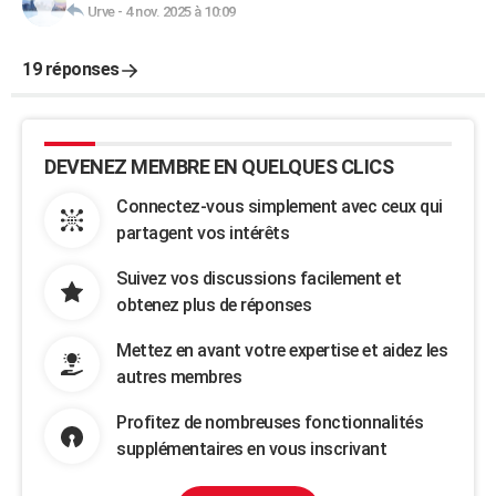
Urve
-
4 nov. 2025 à 10:09
19 réponses
DEVENEZ MEMBRE EN QUELQUES CLICS
Connectez-vous simplement avec ceux qui
partagent vos intérêts
Suivez vos discussions facilement et
obtenez plus de réponses
Mettez en avant votre expertise et aidez les
autres membres
Profitez de nombreuses fonctionnalités
supplémentaires en vous inscrivant