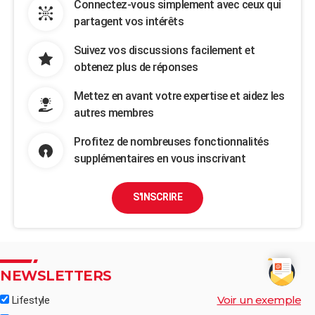
Connectez-vous simplement avec ceux qui
partagent vos intérêts
Suivez vos discussions facilement et
obtenez plus de réponses
Mettez en avant votre expertise et aidez les
autres membres
Profitez de nombreuses fonctionnalités
supplémentaires en vous inscrivant
S'INSCRIRE
NEWSLETTERS
Voir un exemple
Lifestyle