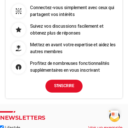
Connectez-vous simplement avec ceux qui
partagent vos intérêts
Suivez vos discussions facilement et
obtenez plus de réponses
Mettez en avant votre expertise et aidez les
autres membres
Profitez de nombreuses fonctionnalités
supplémentaires en vous inscrivant
S'INSCRIRE
NEWSLETTERS
Voir un exemple
Lifestyle