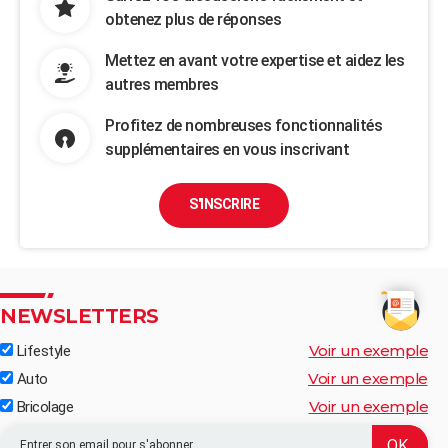
obtenez plus de réponses
Mettez en avant votre expertise et aidez les
autres membres
Profitez de nombreuses fonctionnalités
supplémentaires en vous inscrivant
S'INSCRIRE
NEWSLETTERS
Voir un exemple
Lifestyle
Voir un exemple
Auto
Voir un exemple
Bricolage