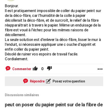
Bonjour.
Il est pratiquement impossible de coller du papier peint sur
de la déco-fibre, car l'humidité de la colle à papier
décollerait la déco-fibre, et de surcroît, le relief de la fibre
réapparaîtrait à travers le papier. Même un enduisage de la
fibre est voué à l'échec pour les mêmes raisons de
décollement.
La seule solution est d'enlever la déco-fibre, lisser le mur à
l'enduit, si nécessaire appliquer une c ouche d'apprêt et
enfin coller du papier peint.
Désolé de ruiner vos espoirs de travail facile.
Cordialement.
0
Commenter
Répondre
Posez votre question
Discussions similaires
peut on poser du papier peint sur de la fibre de