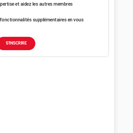
pertise et aidez les autres membres
fonctionnalités supplémentaires en vous
S'INSCRIRE