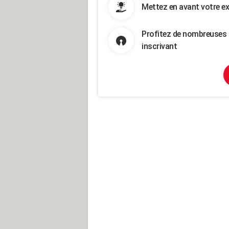
Mettez en avant votre ex
Profitez de nombreuses 
inscrivant