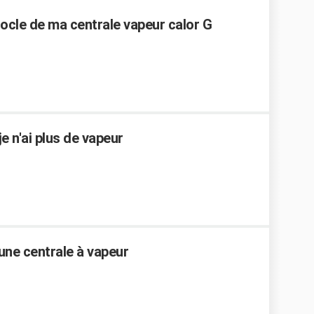
socle de ma centrale vapeur calor G
e n'ai plus de vapeur
une centrale à vapeur