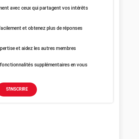
nt avec ceux qui partagent vos intérêts
facilement et obtenez plus de réponses
pertise et aidez les autres membres
fonctionnalités supplémentaires en vous
S'INSCRIRE