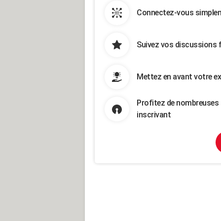
Connectez-vous simpleme
Suivez vos discussions 
Mettez en avant votre ex
Profitez de nombreuses 
inscrivant