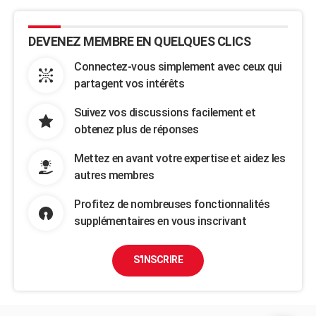
DEVENEZ MEMBRE EN QUELQUES CLICS
Connectez-vous simplement avec ceux qui
partagent vos intérêts
Suivez vos discussions facilement et
obtenez plus de réponses
Mettez en avant votre expertise et aidez les
autres membres
Profitez de nombreuses fonctionnalités
supplémentaires en vous inscrivant
S'INSCRIRE