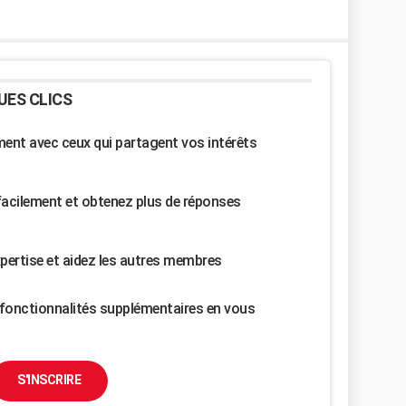
UES CLICS
nt avec ceux qui partagent vos intérêts
facilement et obtenez plus de réponses
pertise et aidez les autres membres
fonctionnalités supplémentaires en vous
S'INSCRIRE