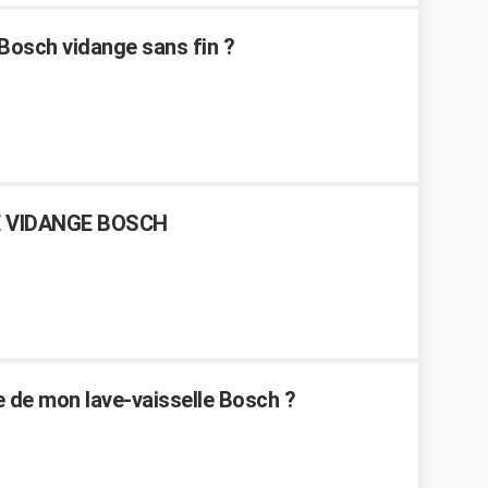
Bosch vidange sans fin ?
 VIDANGE BOSCH
de mon lave-vaisselle Bosch ?