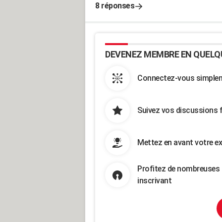
8 réponses
DEVENEZ MEMBRE EN QUELQ
Connectez-vous simpleme
Suivez vos discussions 
Mettez en avant votre ex
Profitez de nombreuses 
inscrivant