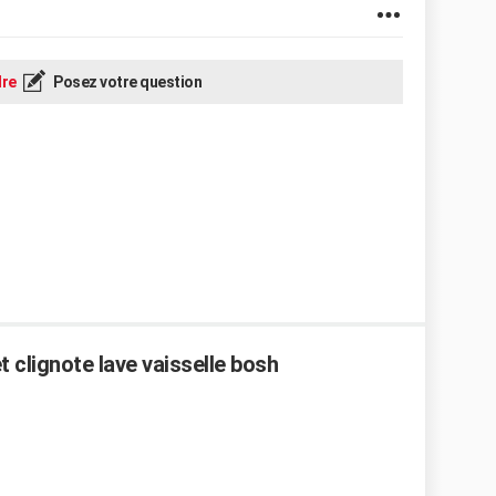
re
Posez votre question
 clignote lave vaisselle bosh