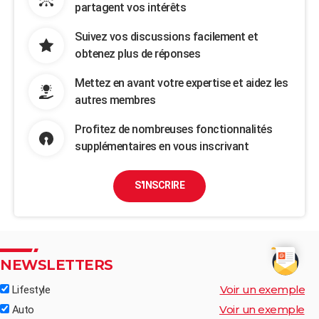
partagent vos intérêts
Suivez vos discussions facilement et
obtenez plus de réponses
Mettez en avant votre expertise et aidez les
autres membres
Profitez de nombreuses fonctionnalités
supplémentaires en vous inscrivant
S'INSCRIRE
NEWSLETTERS
Voir un exemple
Lifestyle
Voir un exemple
Auto