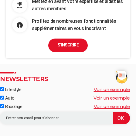
Mettez en avant votre expertise et aidez les
autres membres
Profitez de nombreuses fonctionnalités
supplémentaires en vous inscrivant
S'INSCRIRE
NEWSLETTERS
Voir un exemple
Lifestyle
Voir un exemple
Auto
Voir un exemple
Bricolage