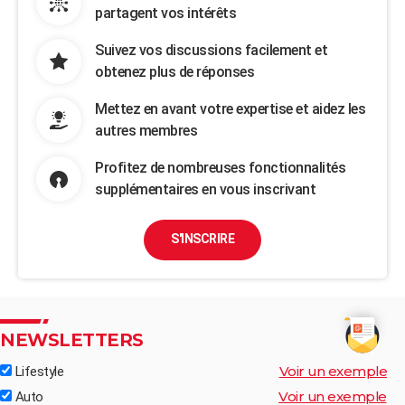
partagent vos intérêts
Suivez vos discussions facilement et
obtenez plus de réponses
Mettez en avant votre expertise et aidez les
autres membres
Profitez de nombreuses fonctionnalités
supplémentaires en vous inscrivant
S'INSCRIRE
NEWSLETTERS
Voir un exemple
Lifestyle
Voir un exemple
Auto