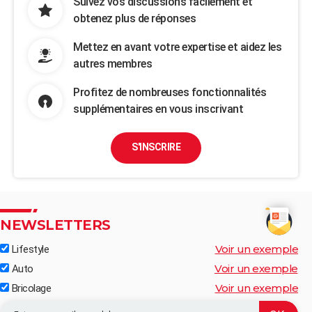
Suivez vos discussions facilement et
obtenez plus de réponses
Mettez en avant votre expertise et aidez les
autres membres
Profitez de nombreuses fonctionnalités
supplémentaires en vous inscrivant
S'INSCRIRE
NEWSLETTERS
Voir un exemple
Lifestyle
Voir un exemple
Auto
Voir un exemple
Bricolage