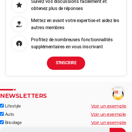
Suivez vos discussions facilement et
obtenez plus de réponses
Mettez en avant votre expertise et aidez les
autres membres
Profitez de nombreuses fonctionnalités
supplémentaires en vous inscrivant
S'INSCRIRE
NEWSLETTERS
Voir un exemple
Lifestyle
Voir un exemple
Auto
Voir un exemple
Bricolage