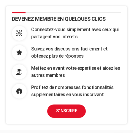
DEVENEZ MEMBRE EN QUELQUES CLICS
Connectez-vous simplement avec ceux qui
partagent vos intérêts
Suivez vos discussions facilement et
obtenez plus de réponses
Mettez en avant votre expertise et aidez les
autres membres
Profitez de nombreuses fonctionnalités
supplémentaires en vous inscrivant
S'INSCRIRE