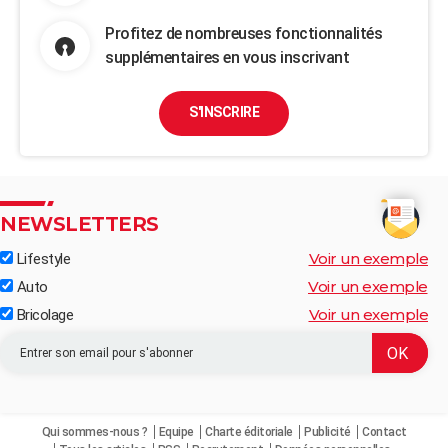
Profitez de nombreuses fonctionnalités
supplémentaires en vous inscrivant
S'INSCRIRE
NEWSLETTERS
Voir un exemple
Lifestyle
Voir un exemple
Auto
Voir un exemple
Bricolage
Qui sommes-nous ?
Equipe
Charte éditoriale
Publicité
Contact