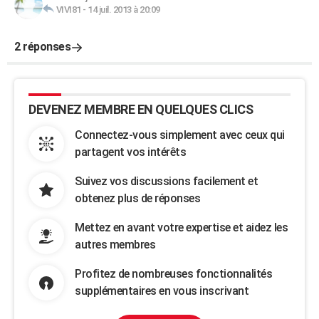
VIVI81
-
14 juil. 2013 à 20:09
2 réponses
DEVENEZ MEMBRE EN QUELQUES CLICS
Connectez-vous simplement avec ceux qui
partagent vos intérêts
Suivez vos discussions facilement et
obtenez plus de réponses
Mettez en avant votre expertise et aidez les
autres membres
Profitez de nombreuses fonctionnalités
supplémentaires en vous inscrivant