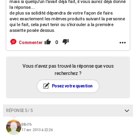
mais si quelqu'un l'avait déjà fait, il vous aurez déjà donné
la réponse....
de plus sa solidité dépendra de votre façon de faire.
avec exactement les mêmes produits suivant la personne
qui le fait, cela peut tenir ou s'écrouler a la première
assiette posée dessus.
0
Commenter
Vous n’avez pas trouvé la réponse que vous
recherchez ?
Posez votre question
RÉPONSE 5 / 5
Bibi76
17 avr. 2013 à 22:26