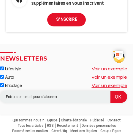
supplémentaires en vous inscrivant
S'INSCRIRE
NEWSLETTERS
Voir un exemple
Lifestyle
Voir un exemple
Auto
Voir un exemple
Bricolage
Qui sommes-nous ?
Equipe
Charte éditoriale
Publicité
Contact
Tous les articles
RSS
Recrutement
Données personnelles
Paramétrer les cookies
Gérer Utiq
Mentions légales
Groupe Figaro