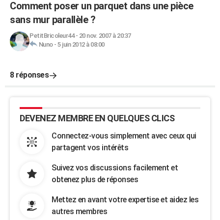
Comment poser un parquet dans une pièce
sans mur parallèle ?
PetitBricoleur44
-
20 nov. 2007 à 20:37
Nuno
-
5 juin 2012 à 08:00
8 réponses
DEVENEZ MEMBRE EN QUELQUES CLICS
Connectez-vous simplement avec ceux qui
partagent vos intérêts
Suivez vos discussions facilement et
obtenez plus de réponses
Mettez en avant votre expertise et aidez les
autres membres