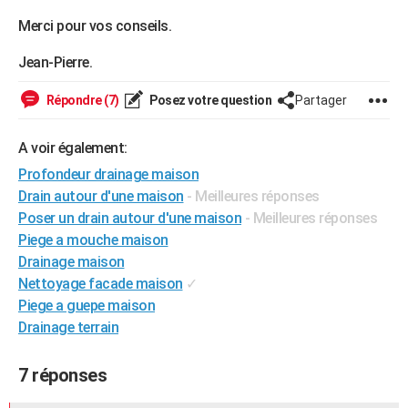
Merci pour vos conseils.
Jean-Pierre.
Répondre (7)
Posez votre question
Partager
A voir également:
Profondeur drainage maison
Drain autour d'une maison
- Meilleures réponses
Poser un drain autour d'une maison
- Meilleures réponses
Piege a mouche maison
Drainage maison
Nettoyage facade maison
✓
Piege a guepe maison
Drainage terrain
7 réponses