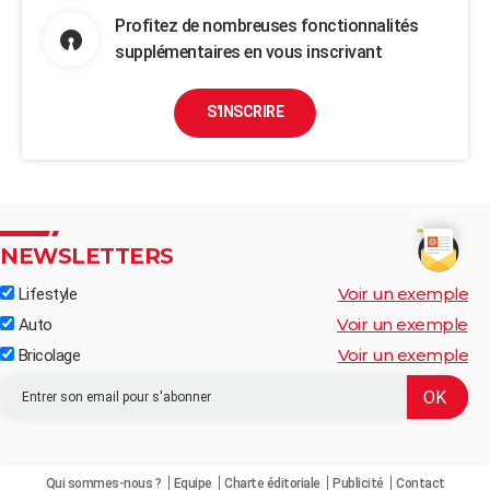
Profitez de nombreuses fonctionnalités
supplémentaires en vous inscrivant
S'INSCRIRE
NEWSLETTERS
Voir un exemple
Lifestyle
Voir un exemple
Auto
Voir un exemple
Bricolage
Qui sommes-nous ?
Equipe
Charte éditoriale
Publicité
Contact