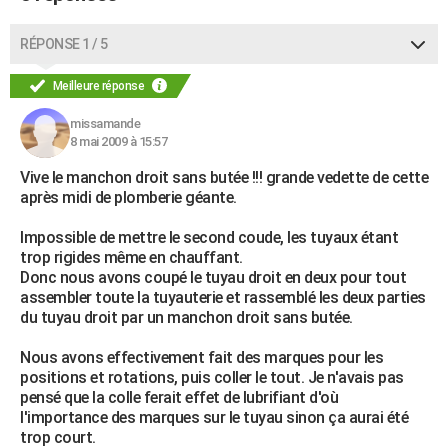
RÉPONSE 1 / 5
Meilleure réponse
missamande
8 mai 2009 à 15:57
Vive le manchon droit sans butée !!! grande vedette de cette
après midi de plomberie géante.
Impossible de mettre le second coude, les tuyaux étant
trop rigides même en chauffant.
Donc nous avons coupé le tuyau droit en deux pour tout
assembler toute la tuyauterie et rassemblé les deux parties
du tuyau droit par un manchon droit sans butée.
Nous avons effectivement fait des marques pour les
positions et rotations, puis coller le tout. Je n'avais pas
pensé que la colle ferait effet de lubrifiant d'où
l'importance des marques sur le tuyau sinon ça aurai été
trop court.