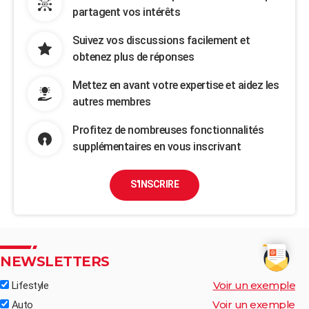
partagent vos intérêts
Suivez vos discussions facilement et
obtenez plus de réponses
Mettez en avant votre expertise et aidez les
autres membres
Profitez de nombreuses fonctionnalités
supplémentaires en vous inscrivant
S'INSCRIRE
NEWSLETTERS
Voir un exemple
Lifestyle
Voir un exemple
Auto