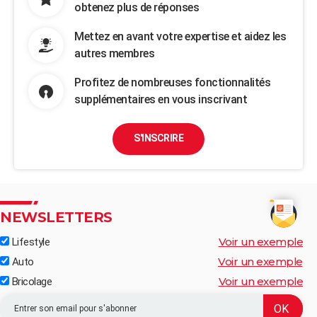
obtenez plus de réponses
Mettez en avant votre expertise et aidez les
autres membres
Profitez de nombreuses fonctionnalités
supplémentaires en vous inscrivant
S'INSCRIRE
NEWSLETTERS
Voir un exemple
Lifestyle
Voir un exemple
Auto
Voir un exemple
Bricolage