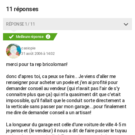
11 réponses
RÉPONSE 1 / 11
Meilleure réponse
casiopie
31 août 2006 à 14:02
merci pour ta rep bricoloman!
donc d'apres toi, ca peux se faire... Je viens d'aller me
renseigner pour acheter un poele et j'en ai profité pour
demander conseil au vendeur (qui n'avait pas l'air de s'y
connaitre plus que ça) qui m'a quasiment dit que c'etait
impossible, qu'il fallait que le conduit sorte directement a
la verticale sans passer par mon garage....pour finalement
me dire de demander conseil a un artisan!
La longueur du garage est celle d'une voiture de ville 4-5 m
je pense et (le vendeur) il nous a dit de faire passer le tuyau