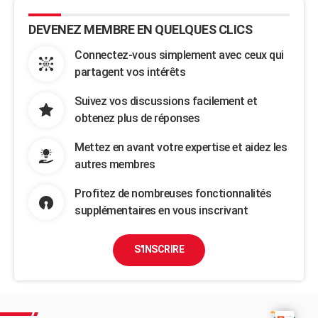
DEVENEZ MEMBRE EN QUELQUES CLICS
Connectez-vous simplement avec ceux qui
partagent vos intérêts
Suivez vos discussions facilement et
obtenez plus de réponses
Mettez en avant votre expertise et aidez les
autres membres
Profitez de nombreuses fonctionnalités
supplémentaires en vous inscrivant
S'INSCRIRE