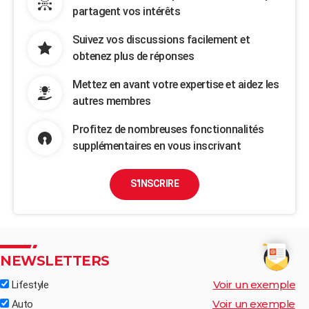
partagent vos intérêts
Suivez vos discussions facilement et
obtenez plus de réponses
Mettez en avant votre expertise et aidez les
autres membres
Profitez de nombreuses fonctionnalités
supplémentaires en vous inscrivant
S'INSCRIRE
NEWSLETTERS
Voir un exemple
Lifestyle
Voir un exemple
Auto