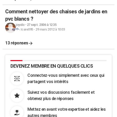
Comment nettoyer des chaises de jardins en
pvc blancs ?
joyolo
-
27 sept. 2006 à 12:35
Icare095
-
29 mars 2012 à 10:03
13 réponses
DEVENEZ MEMBRE EN QUELQUES CLICS
Connectez-vous simplement avec ceux qui
partagent vos intérêts
Suivez vos discussions facilement et
obtenez plus de réponses
Mettez en avant votre expertise et aidez les
autres membres