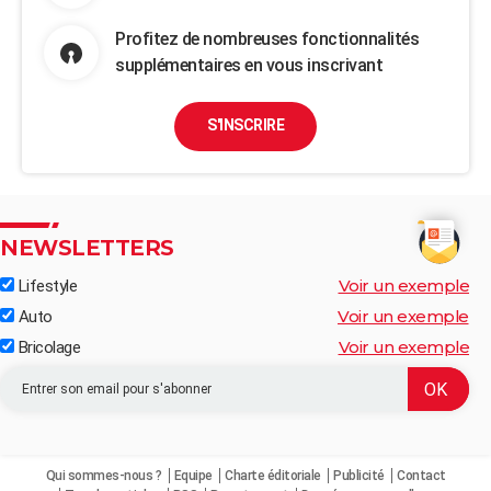
Profitez de nombreuses fonctionnalités
supplémentaires en vous inscrivant
S'INSCRIRE
NEWSLETTERS
Voir un exemple
Lifestyle
Voir un exemple
Auto
Voir un exemple
Bricolage
Qui sommes-nous ?
Equipe
Charte éditoriale
Publicité
Contact